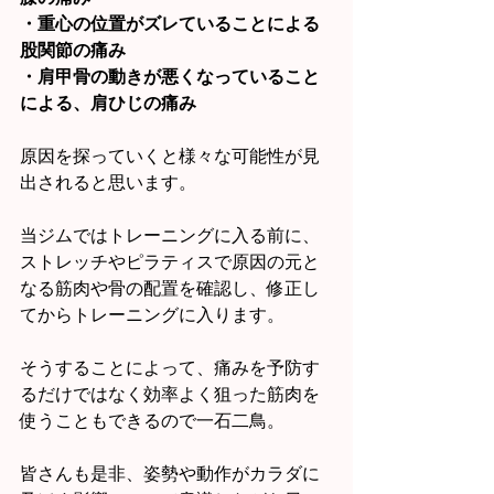
・重心の位置がズレていることによる
股関節の痛み
・肩甲骨の動きが悪くなっていること
による、肩ひじの痛み
原因を探っていくと様々な可能性が見
出されると思います。
当ジムではトレーニングに入る前に、
ストレッチやピラティスで原因の元と
なる筋肉や骨の配置を確認し、修正し
てからトレーニングに入ります。
そうすることによって、痛みを予防す
るだけではなく効率よく狙った筋肉を
使うこともできるので一石二鳥。
皆さんも是非、姿勢や動作がカラダに