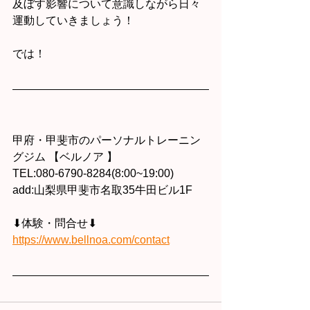
及ぼす影響について意識しながら日々
運動していきましょう！
では！
甲府・甲斐市のパーソナルトレーニン
グジム 【ベルノア 】
TEL:080-6790-8284(8:00~19:00)
add:山梨県甲斐市名取35牛田ビル1F
⬇︎体験・問合せ⬇︎
https://www.bellnoa.com/contact