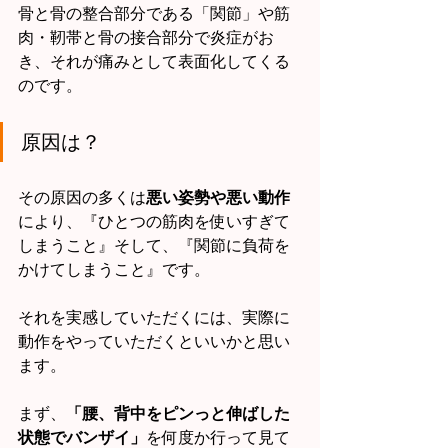
骨と骨の整合部分である「関節」や筋
肉・靭帯と骨の接合部分で炎症がお
き、それが痛みとして表面化してくる
のです。
原因は？
その原因の多くは
悪い姿勢や悪い動作
により、『ひとつの筋肉を使いすぎて
しまうこと』そして、『関節に負荷を
かけてしまうこと』です。
それを実感していただくには、実際に
動作をやっていただくといいかと思い
ます。
まず、
「腰、背中をピンっと伸ばした
状態でバンザイ」
を何度か行って見て