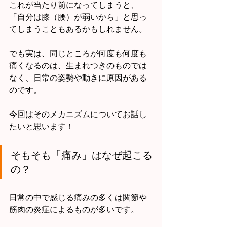
これが当たり前になってしまうと、
「自分は膝（腰）が弱いから」と思っ
てしまうこともあるかもしれません。
でも実は、同じところが何度も何度も
痛くなるのは、生まれつきのものでは
なく、日常の姿勢や動きに原因がある
のです。
今回はそのメカニズムについてお話し
たいと思います！
そもそも「痛み」はなぜ起こる
の？
日常の中で感じる痛みの多くは関節や
筋肉の炎症によるものが多いです。