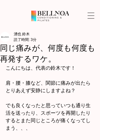
湧也 鈴木
読了時間: 3分
同じ痛みが、何度も何度も
再発するワケ。
こんにちは、代表の鈴木です！
肩・腰・膝など、関節に痛みが出たら
とりあえず安静にしますよね？
でも良くなったと思っていつも通り生
活を送ったり、スポーツを再開したり
するとまた同じところが痛くなってし
まう、、、