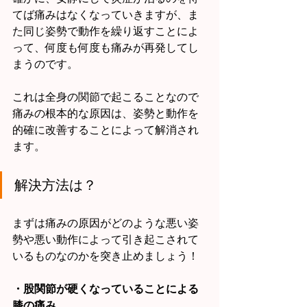
てば痛みはなくなっていきますが、ま
た同じ姿勢で動作を繰り返すことによ
って、何度も何度も痛みが再発してし
まうのです。
これは全身の関節で起こることなので
痛みの根本的な原因は、姿勢と動作を
的確に改善することによって解消され
ます。
解決方法は？
まずは痛みの原因がどのような悪い姿
勢や悪い動作によって引き起こされて
いるものなのかを突き止めましょう！
・股関節が硬くなっていることによる
膝の痛み