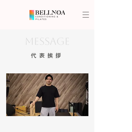
MESSAGE
代表挨拶